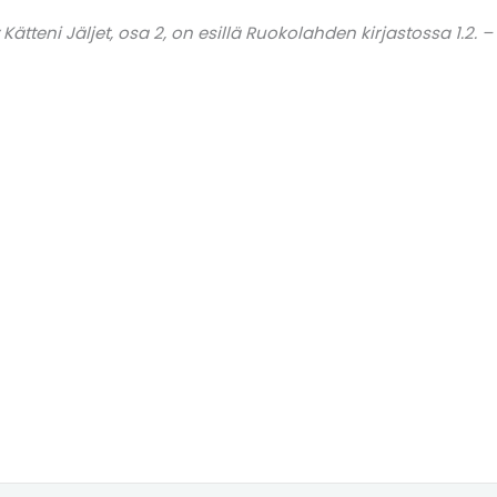
tteni Jäljet, osa 2, on esillä Ruokolahden kirjastossa 1.2. – 1