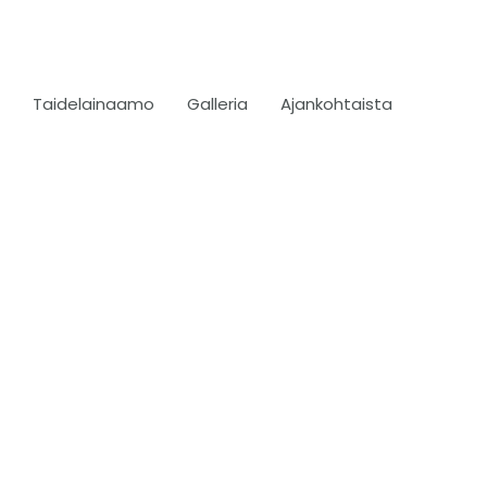
Taidelainaamo
Galleria
Ajankohtaista