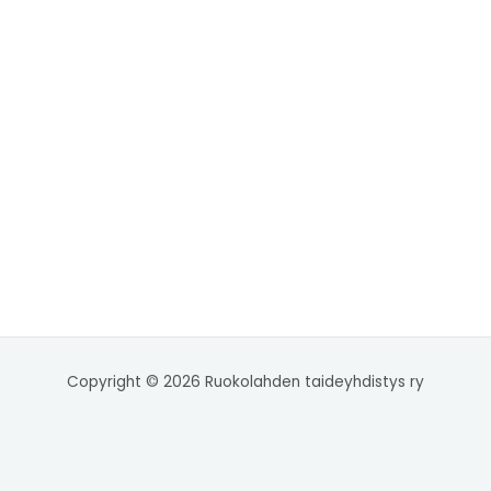
Copyright © 2026 Ruokolahden taideyhdistys ry